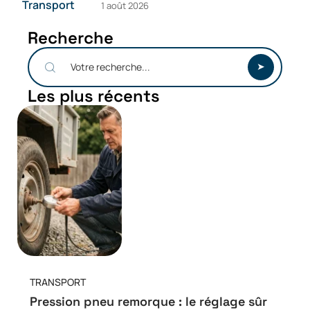
Transport
1 août 2026
Recherche
Les plus récents
TRANSPORT
Pression pneu remorque : le réglage sûr