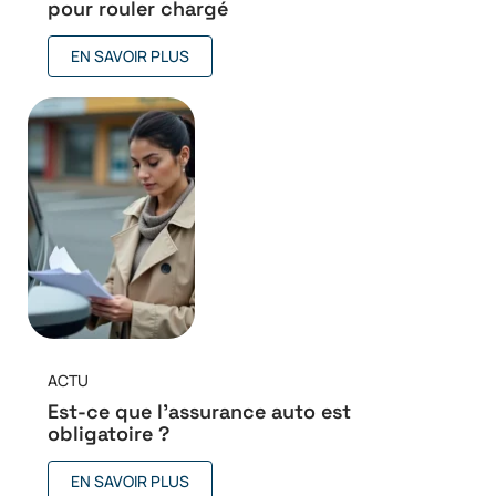
pour rouler chargé
EN SAVOIR PLUS
ACTU
Est-ce que l’assurance auto est
obligatoire ?
EN SAVOIR PLUS