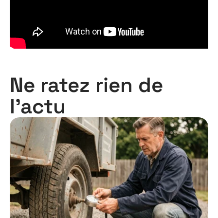
Ne ratez rien de
l'actu