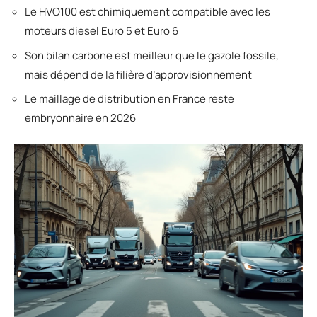
Le HVO100 est chimiquement compatible avec les
moteurs diesel Euro 5 et Euro 6
Son bilan carbone est meilleur que le gazole fossile,
mais dépend de la filière d’approvisionnement
Le maillage de distribution en France reste
embryonnaire en 2026