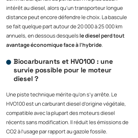
intérêt au diesel, alors qu’un transporteur longue
distance peut encore défendre le choix. La bascule
se fait quelque part autour de 20 000 à 25 000 km
annuels, en dessous desquels
le diesel perd tout
avantage économique face à l’hybride
.
Biocarburants et HVO100 : une
survie possible pour le moteur
diesel ?
Une piste technique mérite qu’on s’y arrête. Le
HVO100 est un carburant diesel d’origine végétale,
compatible avec la plupart des moteurs diesel
récents sans modification. Il réduit les émissions de
CO2 à l’usage par rapport au gazole fossile.