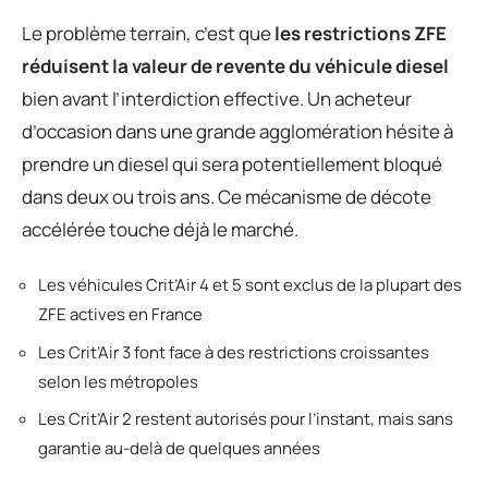
Le problème terrain, c’est que
les restrictions ZFE
réduisent la valeur de revente du véhicule diesel
bien avant l’interdiction effective. Un acheteur
d’occasion dans une grande agglomération hésite à
prendre un diesel qui sera potentiellement bloqué
dans deux ou trois ans. Ce mécanisme de décote
accélérée touche déjà le marché.
Les véhicules Crit’Air 4 et 5 sont exclus de la plupart des
ZFE actives en France
Les Crit’Air 3 font face à des restrictions croissantes
selon les métropoles
Les Crit’Air 2 restent autorisés pour l’instant, mais sans
garantie au-delà de quelques années