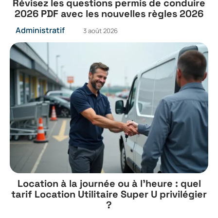
Révisez les questions permis de conduire
2026 PDF avec les nouvelles règles 2026
Administratif
3 août 2026
Location à la journée ou à l’heure : quel
tarif Location Utilitaire Super U privilégier
?