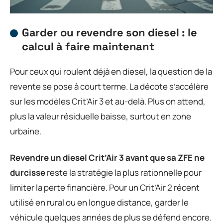
Garder ou revendre son diesel : le
calcul à faire maintenant
Pour ceux qui roulent déjà en diesel, la question de la
revente se pose à court terme. La décote s’accélère
sur les modèles Crit’Air 3 et au-delà. Plus on attend,
plus la valeur résiduelle baisse, surtout en zone
urbaine.
Revendre un diesel Crit’Air 3 avant que sa ZFE ne
durcisse
reste la stratégie la plus rationnelle pour
limiter la perte financière. Pour un Crit’Air 2 récent
utilisé en rural ou en longue distance, garder le
véhicule quelques années de plus se défend encore.