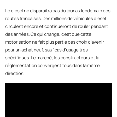
Le diesel ne disparaîtra pas du jour au lendemain des
routes françaises. Des millions de véhicules diesel
circulent encore et continueront de rouler pendant
des années. Ce qui change, c’est que cette
motorisation ne fait plus partie des choix d’avenir
pour un achat neuf, sauf cas d’usage très
spécifiques. Le marché, les constructeurs et la
réglementation convergent tous dans la même
direction.