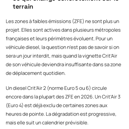
terrain
Les zones à faibles émissions (ZFE) ne sont plus un
projet. Elles sont actives dans plusieurs métropoles
françaises et leurs périmètres évoluent. Pour un
véhicule diesel, la question n’est pas de savoir si on
sera un jour interdit, mais quand la vignette Crit’Air
de son véhicule deviendra insuffisante dans sa zone
de déplacement quotidien.
Un diesel Crit’Air 2 (norme Euro 5 ou 6) circule
encore dans la plupart des ZFE en 2026. Un Crit’Air 3
(Euro 4) est déjà exclu de certaines zones aux
heures de pointe. La dégradation est progressive,
mais elle suit un calendrier prévisible.