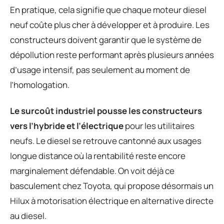
En pratique, cela signifie que chaque moteur diesel
neuf coûte plus cher à développer et à produire. Les
constructeurs doivent garantir que le système de
dépollution reste performant après plusieurs années
d’usage intensif, pas seulement au moment de
l’homologation.
Le surcoût industriel pousse les constructeurs
vers l’hybride et l’électrique
pour les utilitaires
neufs. Le diesel se retrouve cantonné aux usages
longue distance où la rentabilité reste encore
marginalement défendable. On voit déjà ce
basculement chez Toyota, qui propose désormais un
Hilux à motorisation électrique en alternative directe
au diesel.