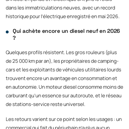
dans les immatriculations neuves, avec un record
historique pour l’électrique enregistré en mai 2026.
Qui achète encore un diesel neuf en 2026
?
Quelques profils résistent. Les gros rouleurs (plus
de 25 000 km par an), les propriétaires de camping-
cars et les exploitants de véhicules utilitaires lourds
trouvent encore un avantage en consommation et
en autonomie. Un moteur diesel consomme moins de
carburant qu’un essence sur autoroute, et le réseau
de stations-service reste universel.
Les retours varient sur ce point selon les usages : un
commercial qui fait du périurbain n’a plus aucun