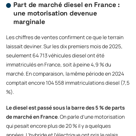
Part de marché diesel en France :
une motorisation devenue
marginale
Les chiffres de ventes confirment ce que le terrain
laissait deviner. Sur les dix premiers mois de 2025,
seulement 64 713 véhicules diesel ont été
immatriculés en France, soit à peine 4,9 % du
marché. En comparaison, la même période en 2024
comptait encore 104 558 immatriculations diesel (7,5
%).
Le diesel est passé sous la barre des 5 % de parts
de marché en France
. On parle d’une motorisation
qui pesait encore plus de 20 % il y a quelques
années. L’hybride et l’électrique ont pris le relais