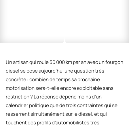
Un artisan qui roule 50 000 km par an avec un fourgon
diesel se pose aujourd’hui une question très
concrète : combien de temps sa prochaine
motorisation sera-t-elle encore exploitable sans
restriction ? La réponse dépend moins d’un
calendrier politique que de trois contraintes qui se
resserrent simultanément sur le diesel, et qui
touchent des profils d’automobilistes très