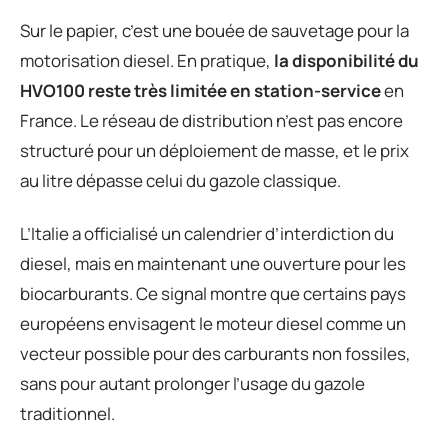
Sur le papier, c’est une bouée de sauvetage pour la
motorisation diesel. En pratique,
la disponibilité du
HVO100 reste très limitée en station-service
en
France. Le réseau de distribution n’est pas encore
structuré pour un déploiement de masse, et le prix
au litre dépasse celui du gazole classique.
L’Italie a officialisé un calendrier d’interdiction du
diesel, mais en maintenant une ouverture pour les
biocarburants. Ce signal montre que certains pays
européens envisagent le moteur diesel comme un
vecteur possible pour des carburants non fossiles,
sans pour autant prolonger l’usage du gazole
traditionnel.