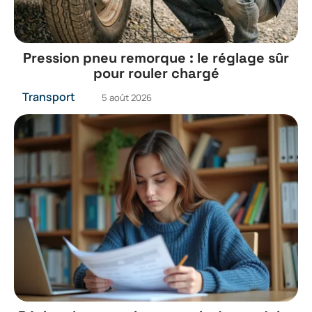
Pression pneu remorque : le réglage sûr
pour rouler chargé
Transport
5 août 2026