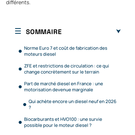
différents.
SOMMAIRE
Norme Euro 7 et coût de fabrication des
moteurs diesel
ZFE et restrictions de circulation : ce qui
change concrètement sur le terrain
Part de marché diesel en France : une
motorisation devenue marginale
Qui achète encore un diesel neuf en 2026
?
Biocarburants et HVO100 : une survie
possible pour le moteur diesel ?