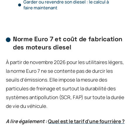
Garder ou revendre son diesel : le calcul à
faire maintenant
Norme Euro 7 et coût de fabrication
des moteurs diesel
À partir de novembre 2026 pour les utilitaires légers,
la norme Euro 7 ne se contente pas de durcir les
seuils d’émissions. Elle impose la mesure des
particules de freinage et surtout la durabilité des
systèmes antipollution (SCR, FAP) sur toute la durée
de vie du véhicule.
A lire également :
Quel est le tarif d'une fourrière ?